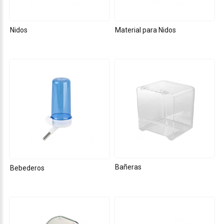
Nidos
Material para Nidos
Bañeras
Bebederos