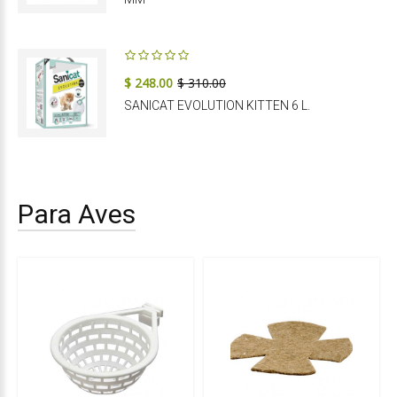
$ 248.00
$ 310.00
SANICAT EVOLUTION KITTEN 6 L.
Para Aves