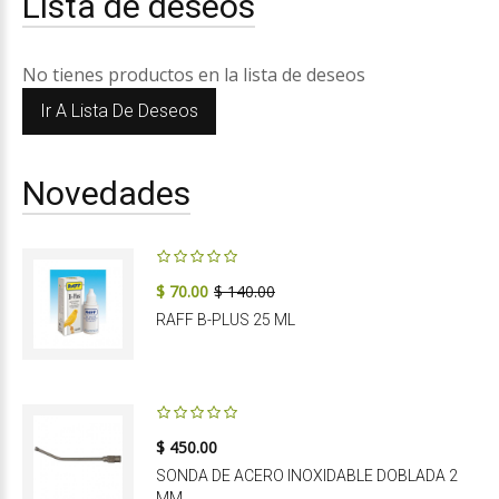
Lista de deseos
No tienes productos en la lista de deseos
Ir A Lista De Deseos
Novedades
$ 70.00
$ 140.00
RAFF B-PLUS 25 ML
$ 450.00
SONDA DE ACERO INOXIDABLE DOBLADA 2
MM