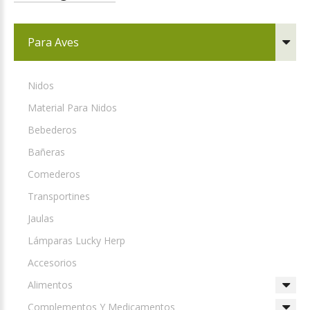
Para Aves
Nidos
Material Para Nidos
Bebederos
Bañeras
Comederos
Transportines
Jaulas
Lámparas Lucky Herp
Accesorios
Alimentos
Complementos Y Medicamentos