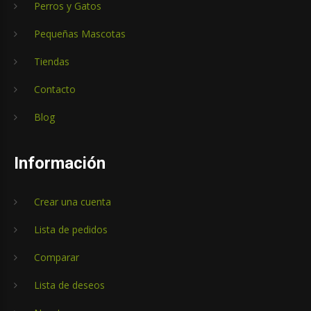
Perros y Gatos
Pequeñas Mascotas
Tiendas
Contacto
Blog
Información
Crear una cuenta
Lista de pedidos
Comparar
Lista de deseos