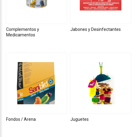
Complementos y
Jabones y Desinfectantes
Medicamentos
Fondos / Arena
Juguetes