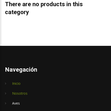
There are no products in this
category
Navegación
Inicio
Nosotros
Aves