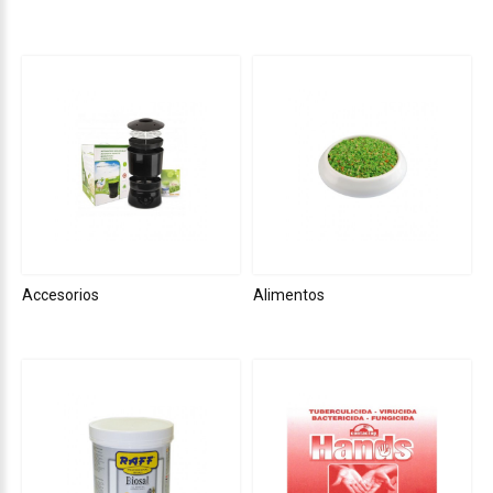
Accesorios
Alimentos