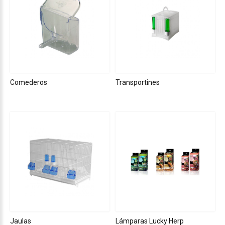
Comederos
Transportines
Jaulas
Lámparas Lucky Herp