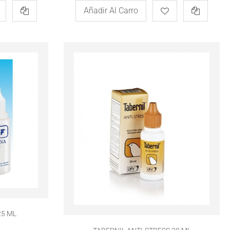
Añadir Al Carro
25 ML