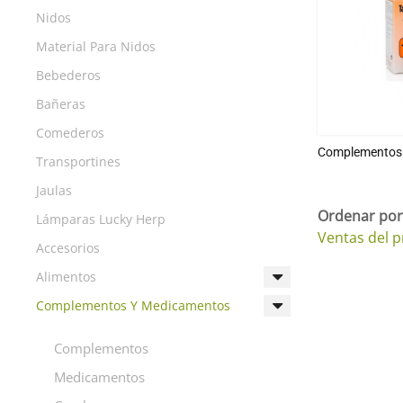
Nidos
Material Para Nidos
Bebederos
Bañeras
Comederos
Complementos
Transportines
Jaulas
Ordenar po
Lámparas Lucky Herp
Ventas del p
Accesorios
Alimentos
Complementos Y Medicamentos
Complementos
Medicamentos