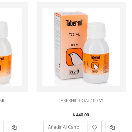
 ML
TABERNIL TOTAL 100 ML
$ 440.00
Añadir Al Carro