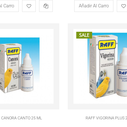
Al Carro
Añadir Al Carro
SALE
 CANORA CANTO 25 ML
RAFF VIGORINA PLUS 