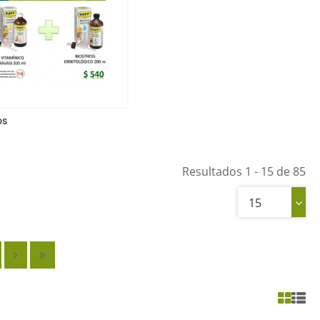
os
Resultados 1 - 15 de 85
15