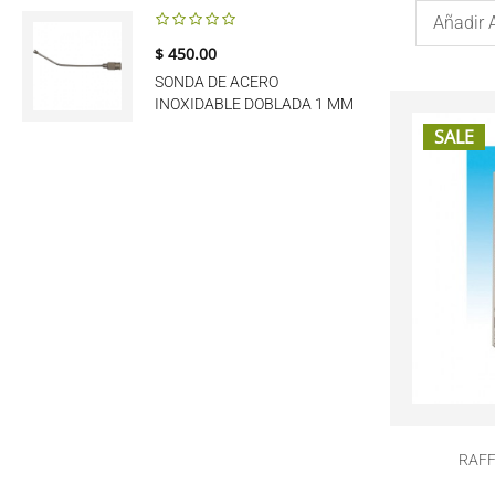
Añadir 
$ 450.00
SONDA DE ACERO
INOXIDABLE DOBLADA 1 MM
SALE
RAFF