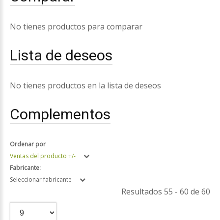
No tienes productos para comparar
Lista de deseos
No tienes productos en la lista de deseos
Complementos
Ordenar por
Ventas del producto +/-
Fabricante:
Seleccionar fabricante
Resultados 55 - 60 de 60