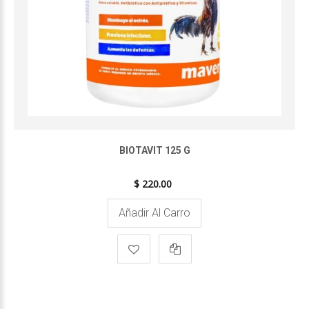
BIOTAVIT 125 G
$ 220.00
Añadir Al Carro