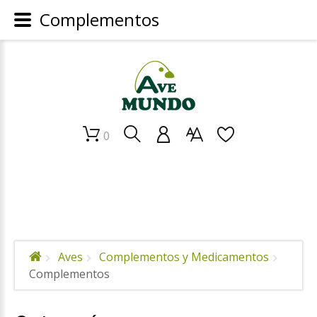
Complementos
0
Aves
Complementos y Medicamentos
Complementos