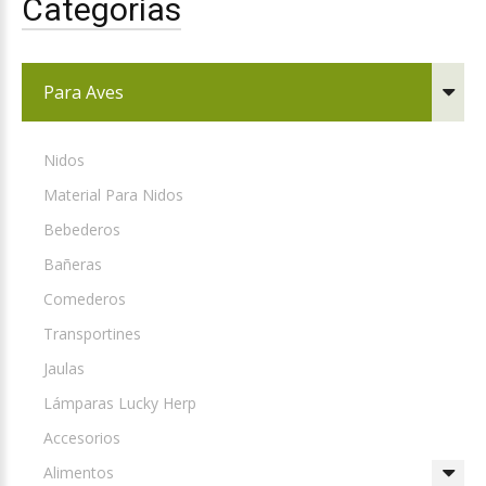
Categorías
Para Aves
Nidos
Material Para Nidos
Bebederos
Bañeras
Comederos
Transportines
Jaulas
Lámparas Lucky Herp
Accesorios
Alimentos