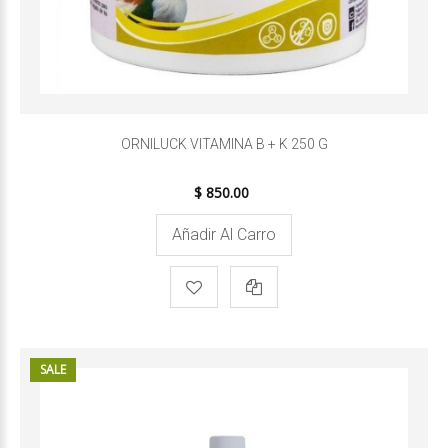
ORNILUCK VITAMINA B + K 250 G
$ 850.00
Añadir Al Carro
SALE