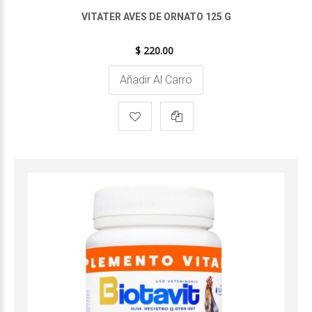
VITATER AVES DE ORNATO 125 G
$ 220.00
Añadir Al Carro