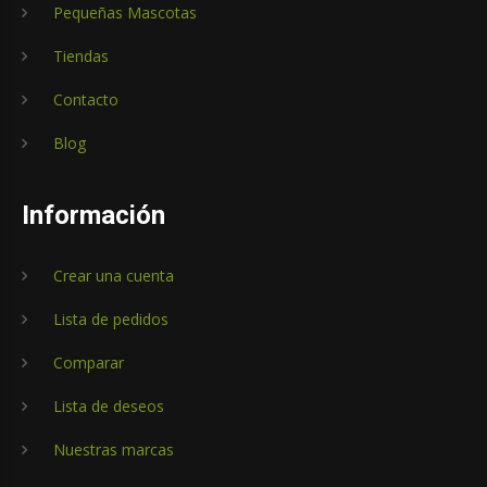
Pequeñas Mascotas
Tiendas
Contacto
Blog
Información
Crear una cuenta
Lista de pedidos
Comparar
Lista de deseos
Nuestras marcas