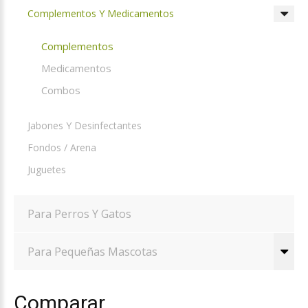
Complementos Y Medicamentos
Complementos
Medicamentos
Combos
Jabones Y Desinfectantes
Fondos / Arena
Juguetes
Para Perros Y Gatos
Para Pequeñas Mascotas
Comparar