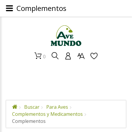
Complementos
0
Buscar
Para Aves
Complementos y Medicamentos
Complementos