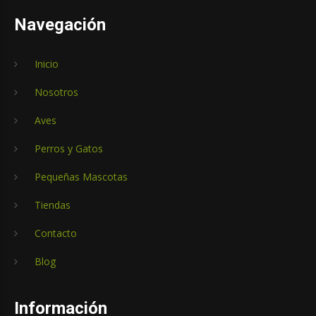
Navegación
Inicio
Nosotros
Aves
Perros y Gatos
Pequeñas Mascotas
Tiendas
Contacto
Blog
Información