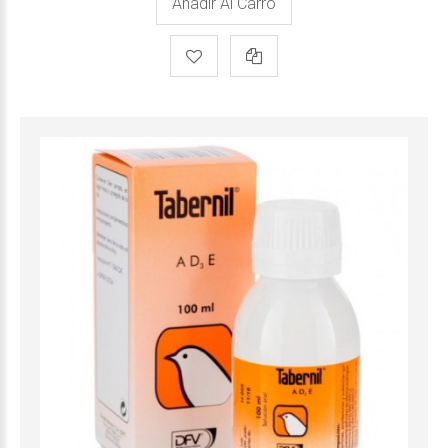
Añadir Al Carro