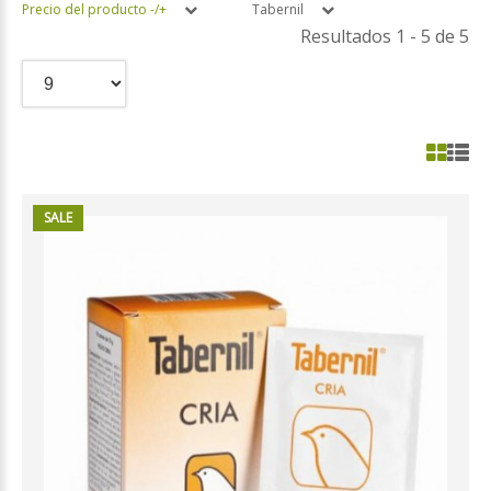
Precio del producto -/+
Tabernil
Resultados 1 - 5 de 5
SALE