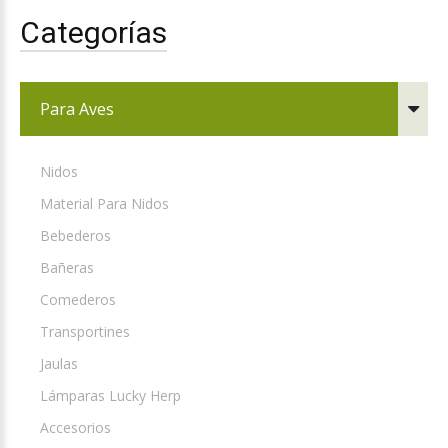
Categorías
Para Aves
Nidos
Material Para Nidos
Bebederos
Bañeras
Comederos
Transportines
Jaulas
Lámparas Lucky Herp
Accesorios