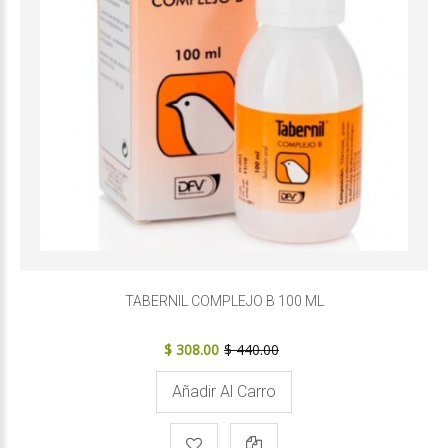
TABERNIL COMPLEJO B 100 ML
$ 308.00
$ 440.00
Añadir Al Carro