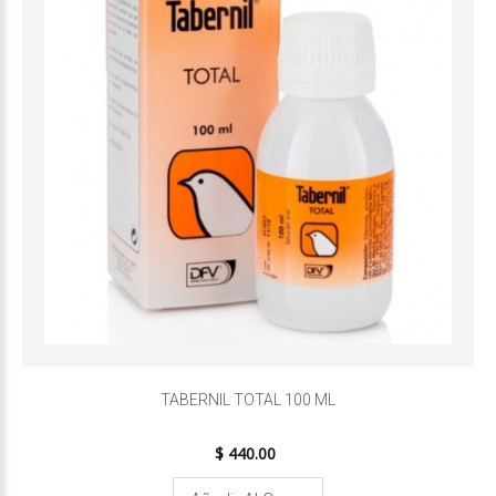
TABERNIL TOTAL 100 ML
$ 440.00