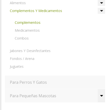
Alimentos
Complementos Y Medicamentos
Complementos
Medicamentos
Combos
Jabones Y Desinfectantes
Fondos / Arena
Juguetes
Para Perros Y Gatos
Para Pequeñas Mascotas